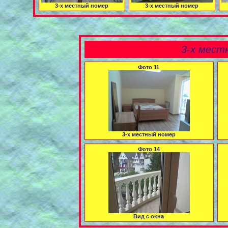
3-х местный номер
3-х местный номер
3-х мест
Фото 11
3-х местный номер
Фото 14
Вид с окна