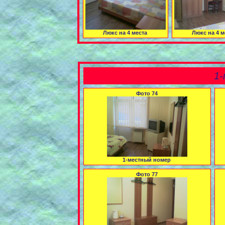
Люкс на 4 места
Люкс на 4 м
1
Фото 74
1-местный номер
Фото 77