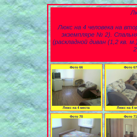
Л
Люкс на 4 человека на вт
экземпляре № 2). Спальня
(раскладной диван (1,2 кв. м.)
2
Фото 66
Фото 67
Люкс на 4 места
Люкс на 4 м
Фото 70
Фото 71