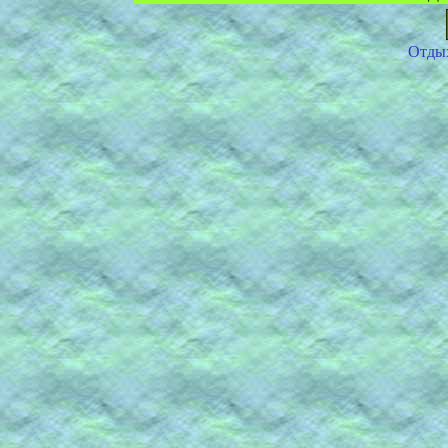
Отдых