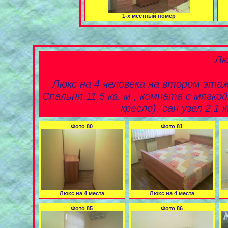
1-х местный номер
Лю
Люкс на 4 человека на втором эта
Спальня 11,5 кв. м., комната с мягкой
кресло), сан узел 2,1
Фото 80
Фото 81
Люкс на 4 места
Люкс на 4 места
Фото 85
Фото 86